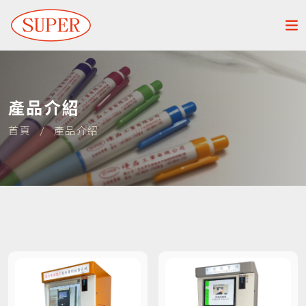
產品介紹
首頁
/
產品介紹