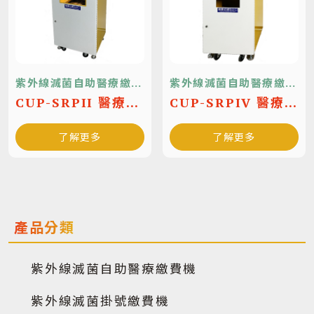
紫外線滅菌自助醫療繳費
紫外線滅菌自助醫療繳費
機
機
CUP-SRPII 醫療費
CUP-SRPIV 醫療費
用繳費系統
用繳費系統
了解更多
了解更多
產品分類
紫外線滅菌自助醫療繳費機
紫外線滅菌掛號繳費機