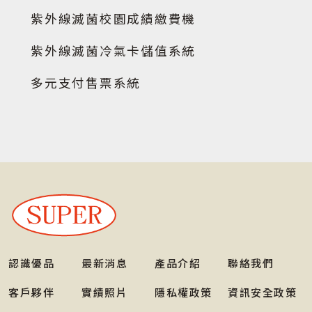
紫外線滅菌校園成績繳費機
紫外線滅菌冷氣卡儲值系統
多元支付售票系統
認識優品
最新消息
產品介紹
聯絡我們
客戶夥伴
實績照片
隱私權政策
資訊安全政策