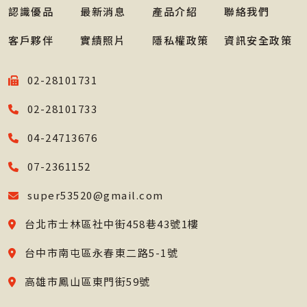
認識優品
最新消息
產品介紹
聯絡我們
客戶夥伴
實績照片
隱私權政策
資訊安全政策
02-28101731
02-28101733
04-24713676
07-2361152
super53520@gmail.com
台北市士林區社中街458巷43號1樓
台中市南屯區永春東二路5-1號
高雄市鳳山區東門街59號